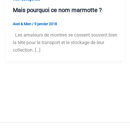
Mais pourquoi ce nom marmotte ?
Avel & Men
/
9 janvier 2018
Les amateurs de montres se cassent souvent bien
la tête pour le transport et le stockage de leur
collection. […]