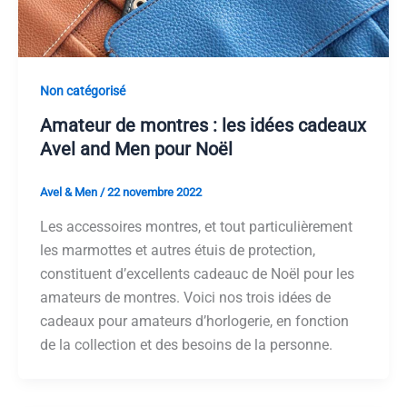
Non catégorisé
Amateur de montres : les idées cadeaux
Avel and Men pour Noël
Avel & Men
/
22 novembre 2022
Les accessoires montres, et tout particulièrement
les marmottes et autres étuis de protection,
constituent d’excellents cadeauc de Noël pour les
amateurs de montres. Voici nos trois idées de
cadeaux pour amateurs d’horlogerie, en fonction
de la collection et des besoins de la personne.