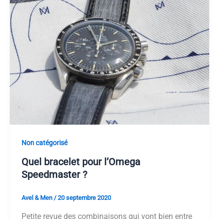
Non catégorisé
Quel bracelet pour l’Omega
Speedmaster ?
Avel & Men
/
20 septembre 2020
Petite revue des combinaisons qui vont bien entre