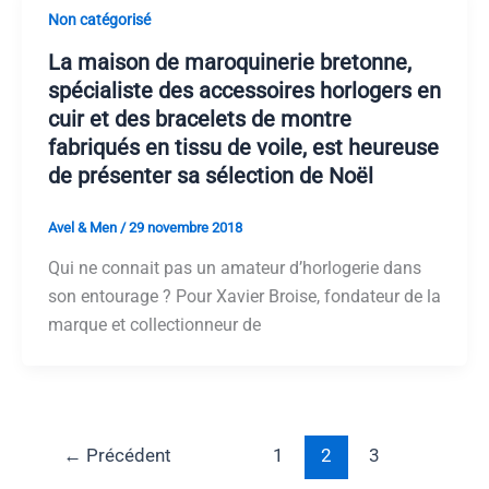
Non catégorisé
La maison de maroquinerie bretonne,
spécialiste des accessoires horlogers en
cuir et des bracelets de montre
fabriqués en tissu de voile, est heureuse
de présenter sa sélection de Noël
Avel & Men
/
29 novembre 2018
Qui ne connait pas un amateur d’horlogerie dans
son entourage ? Pour Xavier Broise, fondateur de la
marque et collectionneur de
←
Précédent
1
2
3