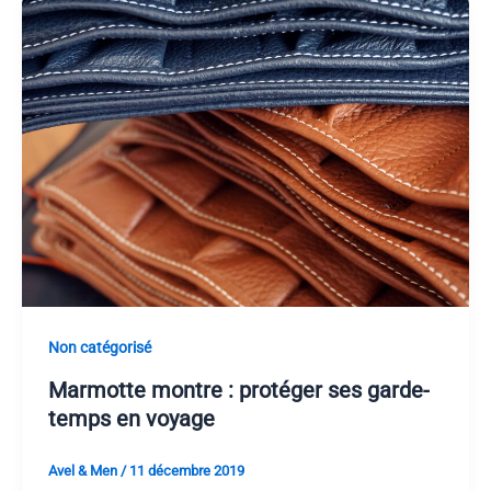
Non catégorisé
Marmotte montre : protéger ses garde-
temps en voyage
Avel & Men
/
11 décembre 2019