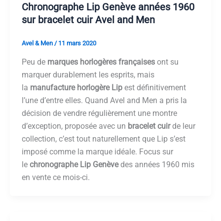
Chronographe Lip Genève années 1960
sur bracelet cuir Avel and Men
Avel & Men
/
11 mars 2020
Peu de
marques horlogères françaises
ont su
marquer durablement les esprits, mais
la
manufacture horlogère Lip
est définitivement
l’une d’entre elles. Quand Avel and Men a pris la
décision de vendre régulièrement une montre
d’exception, proposée avec un
bracelet cuir
de leur
collection, c’est tout naturellement que Lip s’est
imposé comme la marque idéale. Focus sur
le
chronographe Lip Genève
des années 1960 mis
en vente ce mois-ci.