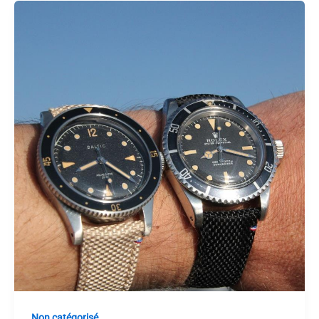
Non catégorisé