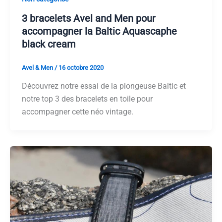
3 bracelets Avel and Men pour
accompagner la Baltic Aquascaphe
black cream
Avel & Men
/
16 octobre 2020
Découvrez notre essai de la plongeuse Baltic et
notre top 3 des bracelets en toile pour
accompagner cette néo vintage.