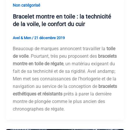
Non catégorisé
Bracelet montre en toile : la technicité
de la voile, le confort du cuir
Avel & Men
/
21 décembre 2019
Beaucoup de marques annoncent travailler la
toile
de voile
. Pourtant, très peu proposent des
bracelets
montre en toile de régate
, un matériau exigeant du
fait de sa technicité et de sa rigidité. Avel andamp;
Men met ses connaissances de l’horlogerie et de la
navigation au service de la conception de
bracelets
esthétiques et résistants
prêts à parer la dernière
montre de plongée comme le plus ancien des
chronographes de régate.