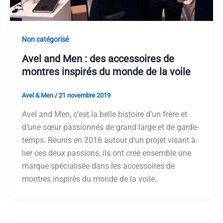
Non catégorisé
Avel and Men : des accessoires de
montres inspirés du monde de la voile
Avel & Men
/
21 novembre 2019
Avel and Men, c’est la belle histoire d’un frère et
d’une sœur passionnés de grand large et de garde-
temps. Réunis en 2016 autour d’un projet visant à
lier ces deux passions, ils ont créé ensemble une
marque spécialisée dans les accessoires de
montres inspirés du monde de la voile.