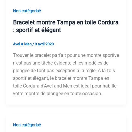
Non catégorisé
Bracelet montre Tampa en toile Cordura
: sportif et élégant
Avel & Men
/
9 avril 2020
Trouver le bracelet parfait pour une montre sportive
n’est pas une tâche évidente et les modèles de
plongée de font pas exception à la règle. À la fois
sportif et élégant, le bracelet montre Tampa en
toile Cordura d’Avel and Men est idéal pour habiller
votre montre de plongée en toute occasion.
Non catégorisé