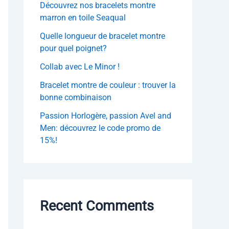
Découvrez nos bracelets montre
:
marron en toile Seaqual
Quelle longueur de bracelet montre
pour quel poignet?
Collab avec Le Minor !
Bracelet montre de couleur : trouver la
bonne combinaison
Passion Horlogère, passion Avel and
Men: découvrez le code promo de
15%!
Recent Comments