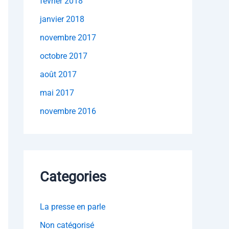
février 2018
janvier 2018
novembre 2017
octobre 2017
août 2017
mai 2017
novembre 2016
Categories
La presse en parle
Non catégorisé