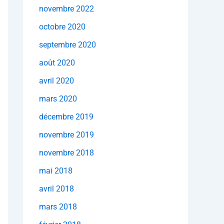
novembre 2022
octobre 2020
septembre 2020
août 2020
avril 2020
mars 2020
décembre 2019
novembre 2019
novembre 2018
mai 2018
avril 2018
mars 2018