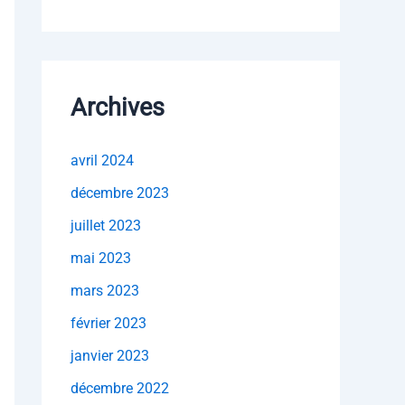
Archives
avril 2024
décembre 2023
juillet 2023
mai 2023
mars 2023
février 2023
janvier 2023
décembre 2022