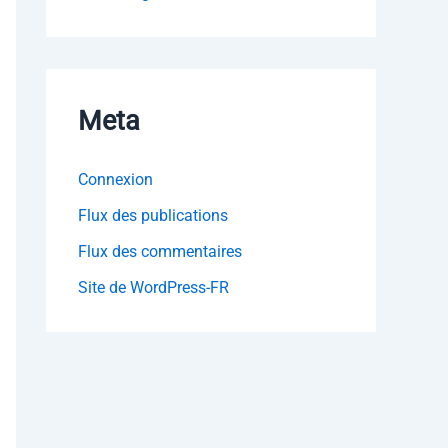
Meta
Connexion
Flux des publications
Flux des commentaires
Site de WordPress-FR