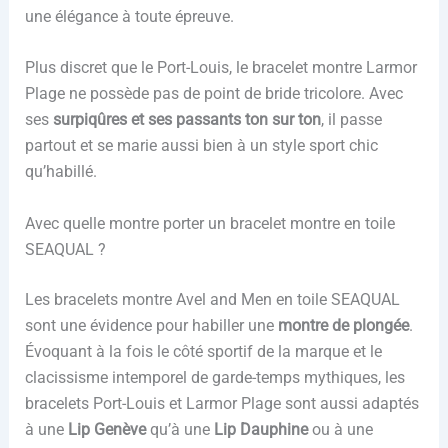
une élégance à toute épreuve.
Plus discret que le Port-Louis, le bracelet montre Larmor
Plage ne possède pas de point de bride tricolore. Avec
ses
surpiqûres et ses passants ton sur ton
, il passe
partout et se marie aussi bien à un style sport chic
qu’habillé.
Avec quelle montre porter un bracelet montre en toile
SEAQUAL ?
Les bracelets montre Avel and Men en toile SEAQUAL
sont une évidence pour habiller une
montre de plongée
.
Évoquant à la fois le côté sportif de la marque et le
clacissisme intemporel de garde-temps mythiques, les
bracelets Port-Louis et Larmor Plage sont aussi adaptés
à une
Lip Genève
qu’à une
Lip Dauphine
ou à une