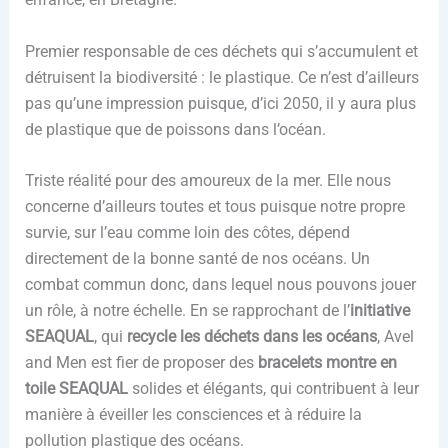
Premier responsable de ces déchets qui s’accumulent et
détruisent la biodiversité : le plastique. Ce n’est d’ailleurs
pas qu’une impression puisque, d’ici 2050, il y aura plus
de plastique que de poissons dans l’océan.
Triste réalité pour des amoureux de la mer. Elle nous
concerne d’ailleurs toutes et tous puisque notre propre
survie, sur l’eau comme loin des côtes, dépend
directement de la bonne santé de nos océans. Un
combat commun donc, dans lequel nous pouvons jouer
un rôle, à notre échelle. En se rapprochant de l’
initiative
SEAQUAL
, qui
recycle les déchets dans les océans
, Avel
and Men est fier de proposer des
bracelets montre en
toile SEAQUAL
solides et élégants, qui contribuent à leur
manière à éveiller les consciences et à réduire la
pollution plastique des océans.