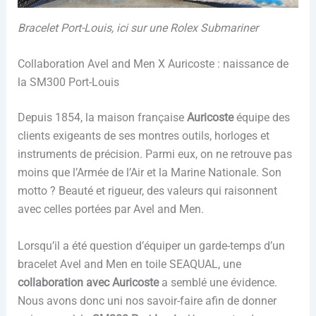
Bracelet Port-Louis, ici sur une Rolex Submariner
Collaboration Avel and Men X Auricoste : naissance de
la SM300 Port-Louis
Depuis 1854, la maison française
Auricoste
équipe des
clients exigeants de ses montres outils, horloges et
instruments de précision. Parmi eux, on ne retrouve pas
moins que l’Armée de l’Air et la Marine Nationale. Son
motto ? Beauté et rigueur, des valeurs qui raisonnent
avec celles portées par Avel and Men.
Lorsqu’il a été question d’équiper un garde-temps d’un
bracelet Avel and Men en toile SEAQUAL, une
collaboration avec Auricoste
a semblé une évidence.
Nous avons donc uni nos savoir-faire afin de donner