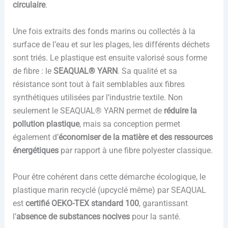
circulaire
.
Une fois extraits des fonds marins ou collectés à la
surface de l’eau et sur les plages, les différents déchets
sont triés. Le plastique est ensuite valorisé sous forme
de fibre : le
SEAQUAL® YARN
. Sa qualité et sa
résistance sont tout à fait semblables aux fibres
synthétiques utilisées par l’industrie textile. Non
seulement le SEAQUAL® YARN permet de
réduire la
pollution plastique
, mais sa conception permet
également d’
économiser de la matière et des ressources
énergétiques
par rapport à une fibre polyester classique.
Pour être cohérent dans cette démarche écologique, le
plastique marin recyclé (upcyclé même) par SEAQUAL
est
certifié OEKO-TEX standard 100
, garantissant
l’
absence de substances nocives
pour la santé.