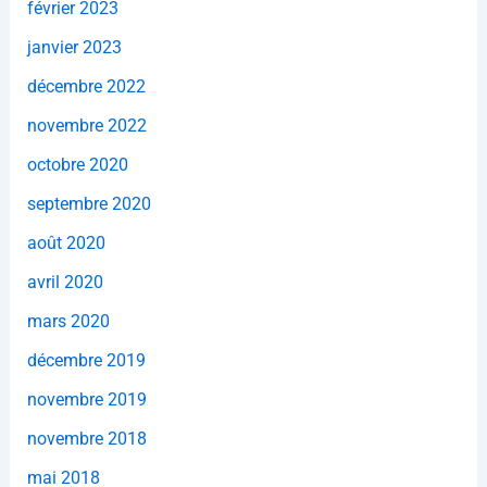
février 2023
janvier 2023
décembre 2022
novembre 2022
octobre 2020
septembre 2020
août 2020
avril 2020
mars 2020
décembre 2019
novembre 2019
novembre 2018
mai 2018