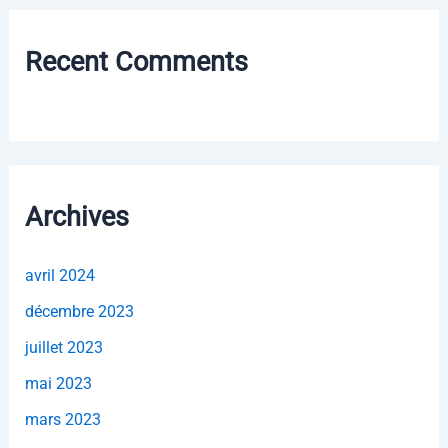
Recent Comments
Archives
avril 2024
décembre 2023
juillet 2023
mai 2023
mars 2023