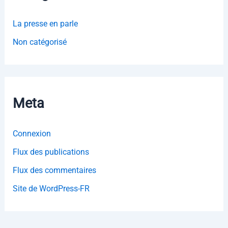
La presse en parle
Non catégorisé
Meta
Connexion
Flux des publications
Flux des commentaires
Site de WordPress-FR