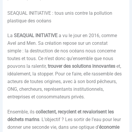
SEAQUAL INITIATIVE : tous unis contre la pollution
plastique des océans
La
SEAQUAL INITIATIVE
a vu le jour en 2016, comme
Avel and Men. Sa création repose sur un constat
simple : la destruction de nos océans nous concerne
toutes et tous. Ce n’est donc qu’ensemble que nous
pouvons la ralentir,
trouver des solutions innovantes
et,
idéalement, la stopper. Pour ce faire, elle rassemble des
acteurs de toutes origines, avec à son bord pêcheurs,
ONG, chercheurs, représentants institutionnels,
entreprises et consommateurs privés.
Ensemble, ils
collectent, recyclent et revalorisent les
déchets marins
. L’objectif ? Les sortir de l’eau pour leur
donner une seconde vie, dans une optique d’
économie