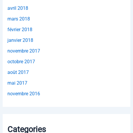
avril 2018
mars 2018
février 2018
janvier 2018
novembre 2017
octobre 2017
août 2017
mai 2017
novembre 2016
Categories