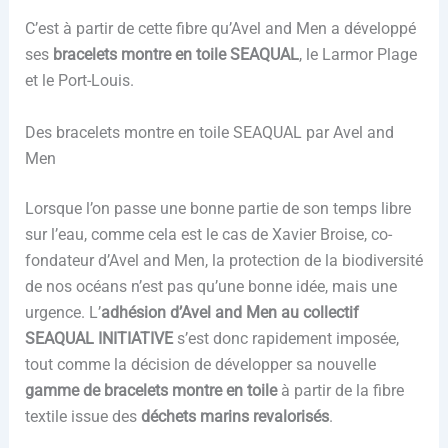
C’est à partir de cette fibre qu’Avel and Men a développé
ses
bracelets montre en toile SEAQUAL
, le Larmor Plage
et le Port-Louis.
Des bracelets montre en toile SEAQUAL par Avel and
Men
Lorsque l’on passe une bonne partie de son temps libre
sur l’eau, comme cela est le cas de Xavier Broise, co-
fondateur d’Avel and Men, la protection de la biodiversité
de nos océans n’est pas qu’une bonne idée, mais une
urgence. L’
adhésion d’Avel and Men au collectif
SEAQUAL INITIATIVE
s’est donc rapidement imposée,
tout comme la décision de développer sa nouvelle
gamme de bracelets montre en toile
à partir de la fibre
textile issue des
déchets marins revalorisés
.