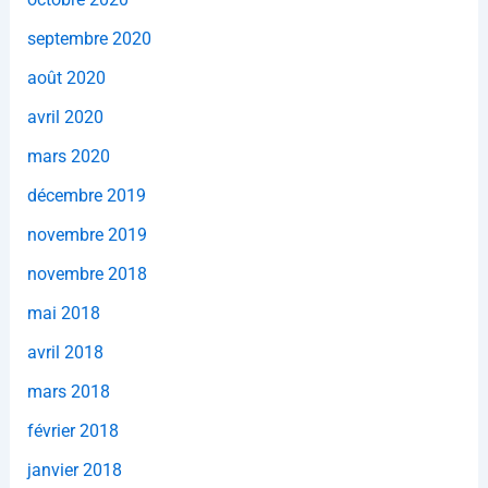
septembre 2020
août 2020
avril 2020
mars 2020
décembre 2019
novembre 2019
novembre 2018
mai 2018
avril 2018
mars 2018
février 2018
janvier 2018