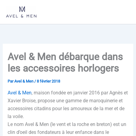
Aller
au
contenu
Avel & Men débarque dans
les accessoires horlogers
Par
Avel & Men
/
8 février 2018
Avel & Men
, maison fondée en janvier 2016 par Agnès et
Xavier Broise, propose une gamme de maroquinerie et
accessoires citadins pour les amoureux de la mer et de
la voile.
Le nom Avel & Men (le vent et la roche en breton) est un
clin d’oeil des fondateurs à leur enfance dans le