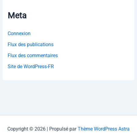
Meta
Connexion
Flux des publications
Flux des commentaires
Site de WordPress-FR
Copyright © 2026 | Propulsé par
Thème WordPress Astra