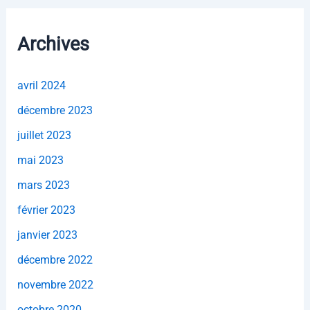
Archives
avril 2024
décembre 2023
juillet 2023
mai 2023
mars 2023
février 2023
janvier 2023
décembre 2022
novembre 2022
octobre 2020