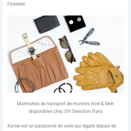
Finistère.
Marmottes de transport de montres Avel & Men
disponibles chez OH Selection Paris
Xavier est un passionné de voile qui régate depuis de