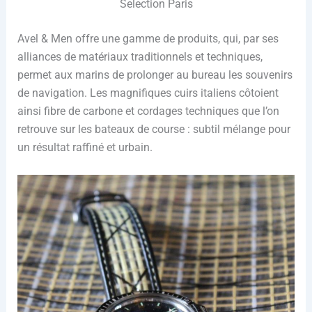
Selection Paris
Avel & Men offre une gamme de produits, qui, par ses
alliances de matériaux traditionnels et techniques,
permet aux marins de prolonger au bureau les souvenirs
de navigation. Les magnifiques cuirs italiens côtoient
ainsi fibre de carbone et cordages techniques que l’on
retrouve sur les bateaux de course : subtil mélange pour
un résultat raffiné et urbain.