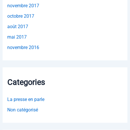
novembre 2017
octobre 2017
août 2017
mai 2017
novembre 2016
Categories
La presse en parle
Non catégorisé