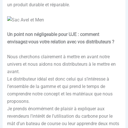
un produit durable et réparable.
Un point non négligeable pour UJE : comment
envisagez-vous votre relation avec vos distributeurs ?
Nous cherchons clairement à mettre en avant notre
univers et nous aidons nos distributeurs à le mettre en
avant.
Le distributeur idéal est donc celui qui s’intéresse à
l’ensemble de la gamme et qui prend le temps de
comprendre notre concept et les matériaux que nous
proposons.
Je prends énormément de plaisir à expliquer aux
revendeurs l’intérêt de l’utilisation du carbone pour le
mât d’un bateau de course ou leur apprendre deux mots