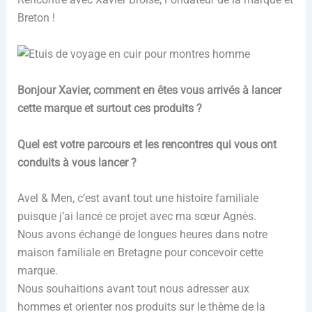
Breton !
Bonjour Xavier, comment en êtes vous arrivés à lancer
cette marque et surtout ces produits ?
Quel est votre parcours et les rencontres qui vous ont
conduits à vous lancer ?
Avel & Men, c’est avant tout une histoire familiale
puisque j’ai lancé ce projet avec ma sœur Agnès.
Nous avons échangé de longues heures dans notre
maison familiale en Bretagne pour concevoir cette
marque.
Nous souhaitions avant tout nous adresser aux
hommes et orienter nos produits sur le thème de la