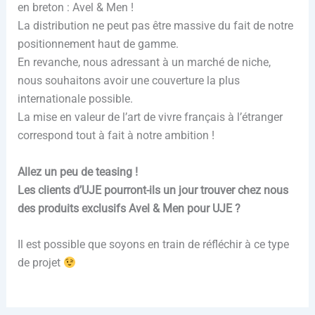
en breton : Avel & Men !
La distribution ne peut pas être massive du fait de notre
positionnement haut de gamme.
En revanche, nous adressant à un marché de niche,
nous souhaitons avoir une couverture la plus
internationale possible.
La mise en valeur de l’art de vivre français à l’étranger
correspond tout à fait à notre ambition !
Allez un peu de teasing !
Les clients d’UJE pourront-ils un jour trouver chez nous
des produits exclusifs Avel & Men pour UJE ?
Il est possible que soyons en train de réfléchir à ce type
de projet