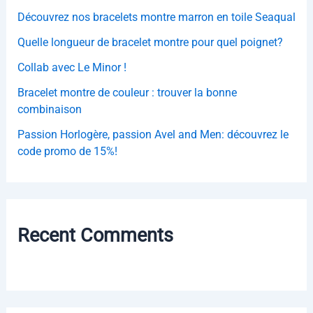
r
Découvrez nos bracelets montre marron en toile Seaqual
:
Quelle longueur de bracelet montre pour quel poignet?
Collab avec Le Minor !
Bracelet montre de couleur : trouver la bonne
combinaison
Passion Horlogère, passion Avel and Men: découvrez le
code promo de 15%!
Recent Comments