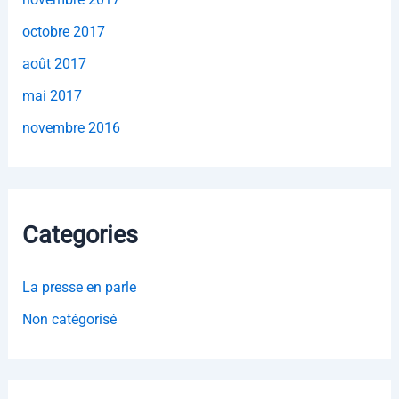
octobre 2017
août 2017
mai 2017
novembre 2016
Categories
La presse en parle
Non catégorisé