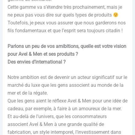
Cette gamme va s’étendre très prochainement, mais je
ne peux pas vous dire sur quels types de produits
Toutefois, je peux vous assurer que nous garderons nos
fils fondamentaux et que l’esprit sera toujours citadin !
Parlons un peu de vos amibitions, quelle est votre vision
pour Avel & Men et ses produits ?
Des envies d’international ?
Notre ambition est de devenir un acteur significatif sur le
marché du luxe que les gens associent au monde de la
mer et de la régate.
Que les gens aient le réflexe Avel & Men pour une idée de
cadeau, par exemple, à faire à un amoureux de la mer.
Et au-delà de l’univers, que les consommateurs
associent Avel & Men à une grande qualité de
fabrication, un style intemporel, l’investissement dans