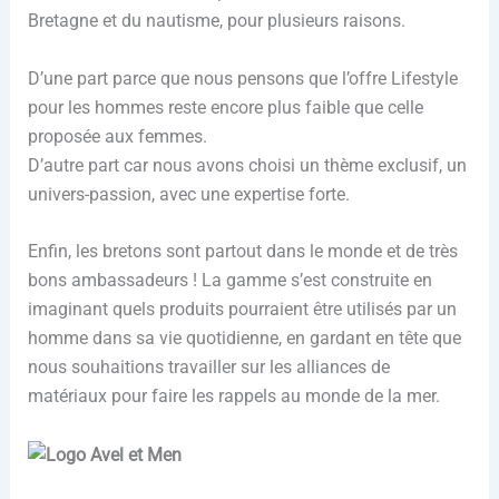
Bretagne et du nautisme, pour plusieurs raisons.
D’une part parce que nous pensons que l’offre Lifestyle
pour les hommes reste encore plus faible que celle
proposée aux femmes.
D’autre part car nous avons choisi un thème exclusif, un
univers-passion, avec une expertise forte.
Enfin, les bretons sont partout dans le monde et de très
bons ambassadeurs ! La gamme s’est construite en
imaginant quels produits pourraient être utilisés par un
homme dans sa vie quotidienne, en gardant en tête que
nous souhaitions travailler sur les alliances de
matériaux pour faire les rappels au monde de la mer.