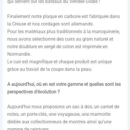
qui servent sur les bateaux du Vendée Globe !
Finalement notre plaque en carbone est fabriquée dans
la Creuse et nos cordages sont allemands.
Pour les matériaux plus traditionnels à la maroquinerie,
nous avons sélectionné des cuirs au grain naturel et
notre doublure en sergé de coton est imprimée en
Normandie.
Le cuir est magnifique et chaque produit est unique
grâce au travail de la coupe dans la peau.
A aujourd’hui, où en est votre gamme et quelles sont les
perspectives d’évolution ?
Aujourd’hui nous proposons un sac à dos, un carnet de
notes, un porte-clés, une voyageuse, une marmotte
dédiée aux collectionneurs de montres ainsi qu’une
gamme de ceintures.