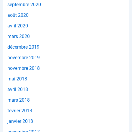
septembre 2020
août 2020
avril 2020
mars 2020
décembre 2019
novembre 2019
novembre 2018
mai 2018
avril 2018
mars 2018
février 2018
janvier 2018
novembre 2017