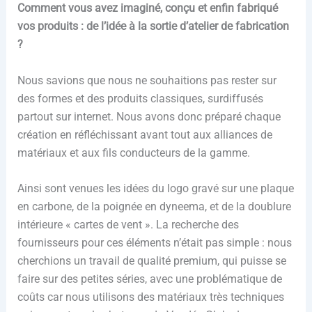
Comment vous avez imaginé, conçu et enfin fabriqué
vos produits : de l’idée à la sortie d’atelier de fabrication
?
Nous savions que nous ne souhaitions pas rester sur
des formes et des produits classiques, surdiffusés
partout sur internet. Nous avons donc préparé chaque
création en réfléchissant avant tout aux alliances de
matériaux et aux fils conducteurs de la gamme.
Ainsi sont venues les idées du logo gravé sur une plaque
en carbone, de la poignée en dyneema, et de la doublure
intérieure « cartes de vent ». La recherche des
fournisseurs pour ces éléments n’était pas simple : nous
cherchions un travail de qualité premium, qui puisse se
faire sur des petites séries, avec une problématique de
coûts car nous utilisons des matériaux très techniques