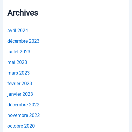
Archives
avril 2024
décembre 2023
juillet 2023
mai 2023
mars 2023
février 2023
janvier 2023
décembre 2022
novembre 2022
octobre 2020