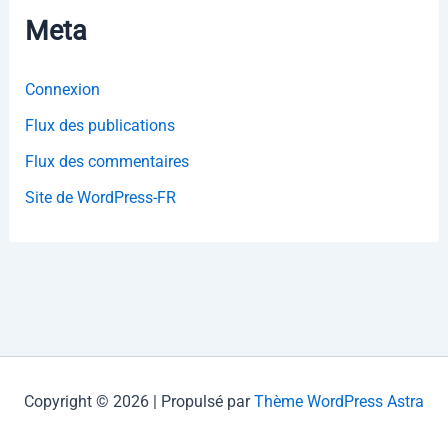
Meta
Connexion
Flux des publications
Flux des commentaires
Site de WordPress-FR
Copyright © 2026 | Propulsé par
Thème WordPress Astra